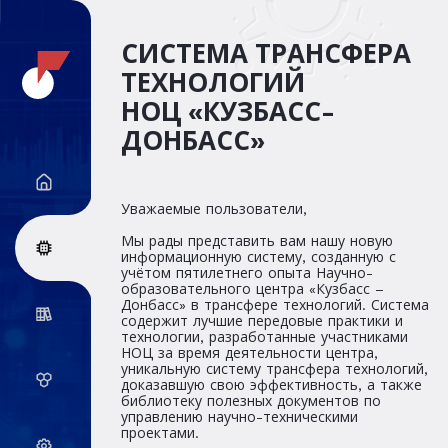
СИСТЕМА ТРАНСФЕРА
ТЕХНОЛОГИЙ
НОЦ «КУЗБАСС-
ДОНБАСС»
Уважаемые пользователи,
Мы рады представить вам нашу новую
информационную систему, созданную с
учётом пятилетнего опыта Научно-
образовательного центра «Кузбасс –
Донбасс» в трансфере технологий. Система
содержит лучшие передовые практики и
технологии, разработанные участниками
НОЦ за время деятельности центра,
уникальную систему трансфера технологий,
доказавшую свою эффективность, а также
библиотеку полезных документов по
управлению научно-техническими
проектами.